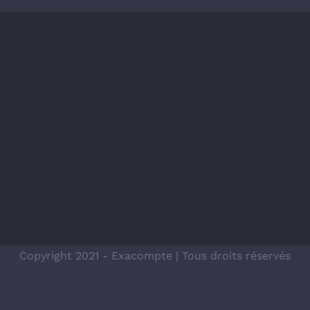
Copyright 2021 - Exacompte | Tous droits réservés